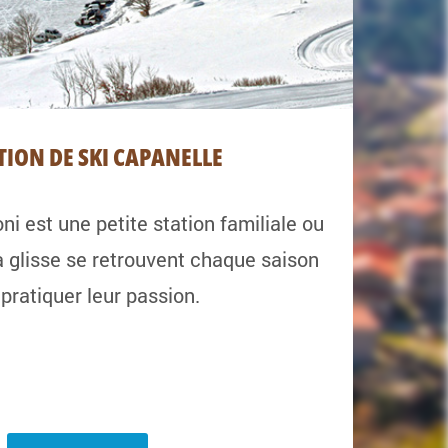
TION DE SKI CAPANELLE
ni est une petite station familiale ou
a glisse se retrouvent chaque saison
pratiquer leur passion.