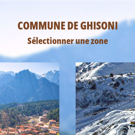
COMMUNE DE GHISONI
Sélectionner une zone