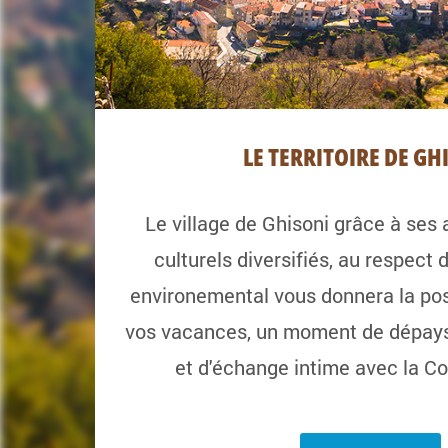
LE TERRITOIRE DE GH
Le village de Ghisoni grâce à ses a
culturels diversifiés, au respect
environemental vous donnera la poss
vos vacances, un moment de dépay
et d'échange intime avec la Co