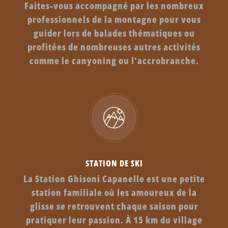
Faites-vous accompagné par les nombreux
professionnels de la montagne pour vous
guider lors de balades thématiques ou
profitées de nombreuses autres activités
comme le canyoning ou l'accrobranche.
STATION DE SKI
La Station Ghisoni Capanelle est une petite
station familiale où les amoureux de la
glisse se retrouvent chaque saison pour
pratiquer leur passion. À 15 km du village