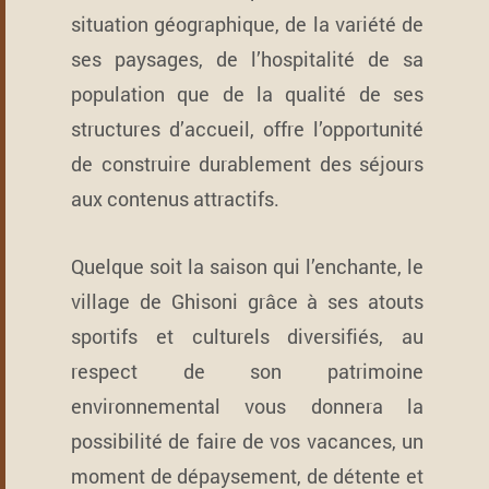
situation géographique, de la variété de
ses paysages, de l’hospitalité de sa
population que de la qualité de ses
structures d’accueil, offre l’opportunité
de construire durablement des séjours
aux contenus attractifs.
Quelque soit la saison qui l’enchante, le
village de Ghisoni grâce à ses atouts
sportifs et culturels diversifiés, au
respect de son patrimoine
environnemental vous donnera la
possibilité de faire de vos vacances, un
moment de dépaysement, de détente et