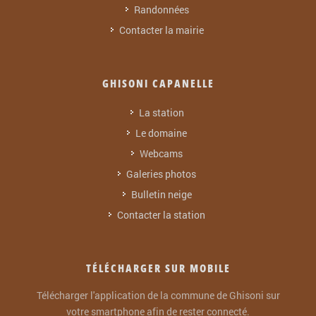
Randonnées
Contacter la mairie
GHISONI CAPANELLE
La station
Le domaine
Webcams
Galeries photos
Bulletin neige
Contacter la station
TÉLÉCHARGER SUR MOBILE
Télécharger l'application de la commune de Ghisoni sur
votre smartphone afin de rester connecté.