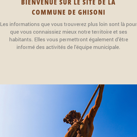
BIENVENUE SUR LE SITE DE LA
COMMUNE DE GHISONI
Les informations que vous trouverez plus loin sont là pour
que vous connaissiez mieux notre territoire et ses
habitants. Elles vous permettront également d’être
informé des activités de l’équipe municipale.