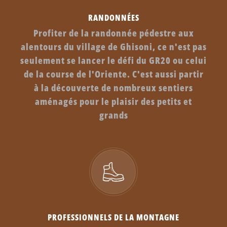
RANDONNÉES
Profiter de la randonnée pédestre aux
alentours du village de Ghisoni, ce n'est pas
seulement se lancer le défi du GR20 ou celui
de la course de l'Oriente. C'est aussi partir
à la découverte de nombreux sentiers
aménagés pour le plaisir des petits et
grands
PROFESSIONNELS DE LA MONTAGNE