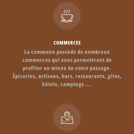
COMMERCES
La commune possède de nombreux
commerces qui vous permettront de
profiter au mieux de votre passage.
Épiceries, artisans, bars, restaurants, gites,
hôtels, campings ....