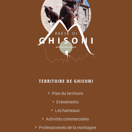
TERRITOIRE DE GHISONI
Plan du territoire
Evènements
Les hameaux
Activités commerciales
Professionnels de la montagne