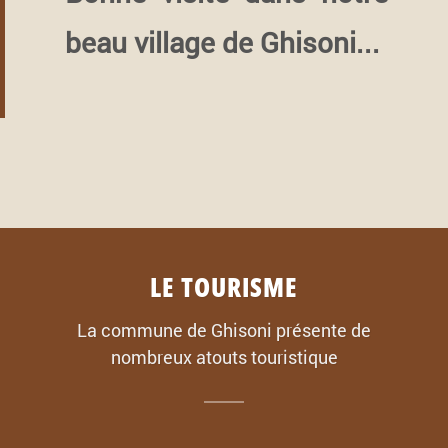
beau village de Ghisoni...
LE TOURISME
La commune de Ghisoni présente de
nombreux atouts touristique