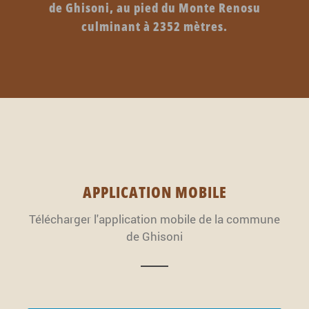
de Ghisoni, au pied du Monte Renosu
culminant à 2352 mètres.
APPLICATION MOBILE
Télécharger l'application mobile de la commune
de Ghisoni