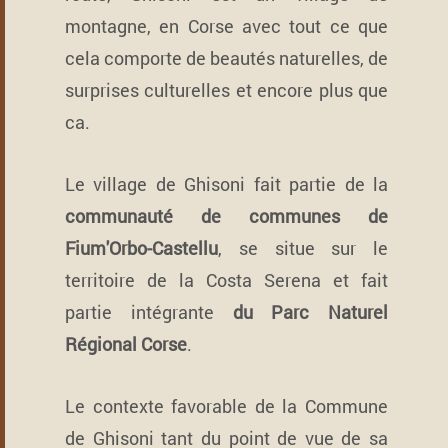
montagne, en Corse avec tout ce que
cela comporte de beautés naturelles, de
surprises culturelles et encore plus que
ca.
Le village de Ghisoni fait partie de la
communauté de communes de
Fium'Orbo-Castellu
, se situe sur le
territoire de la Costa Serena et fait
partie intégrante
du Parc Naturel
Régional Corse
.
Le contexte favorable de la Commune
de Ghisoni tant du point de vue de sa