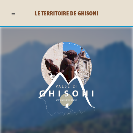
LE TERRITOIRE DE GHISONI