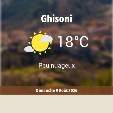
Ghisoni
18°C
Peu nuageux
Dimanche 9 Août 2026