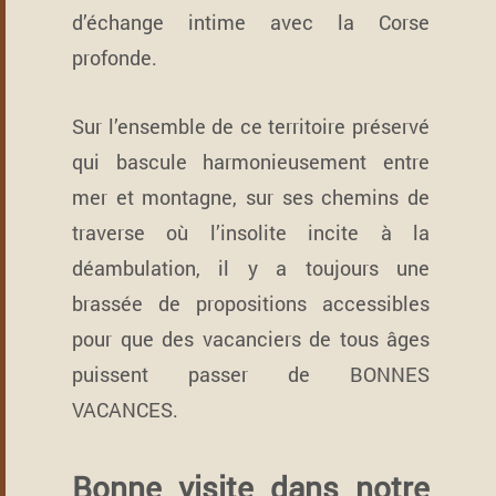
d’échange intime avec la Corse
profonde.
Sur l’ensemble de ce territoire préservé
qui bascule harmonieusement entre
mer et montagne, sur ses chemins de
traverse où l’insolite incite à la
déambulation, il y a toujours une
brassée de propositions accessibles
pour que des vacanciers de tous âges
puissent passer de BONNES
VACANCES.
Bonne visite dans notre