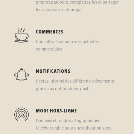
propres parcours, enregistrez-les et partager
les avec votre entourage.
COMMERCES
Consultez l'annuaire des activités
commerciales
NOTIFICATIONS
Restez informé des différents évènements
grace aux notifications push.
MODE HORS-LIGNE
Données et fonds cartographiques
téléchargeable pour une utilisation sans