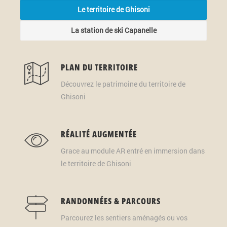
Le territoire de Ghisoni
La station de ski Capanelle
PLAN DU TERRITOIRE
Découvrez le patrimoine du territoire de
Ghisoni
RÉALITÉ AUGMENTÉE
Grace au module AR entré en immersion dans
le territoire de Ghisoni
RANDONNÉES & PARCOURS
Parcourez les sentiers aménagés ou vos