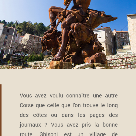
Vous avez voulu connaître une autre
Corse que celle que l'on trouve le long
des côtes ou dans les pages des
journaux ? Vous avez pris la bonne
route, Ghisoni est un village de